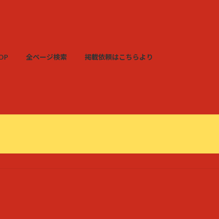
OP
全ページ検索
掲載依頼はこちらより