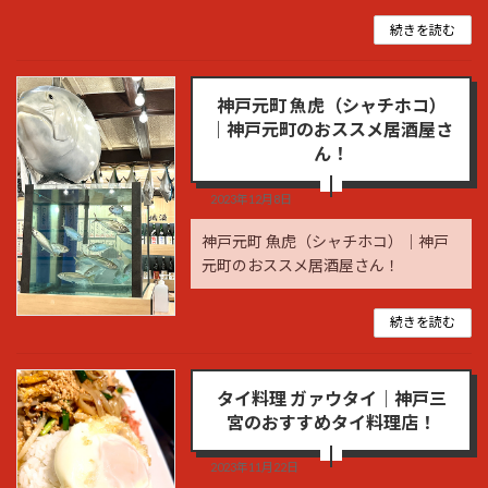
続きを読む
神戸元町 魚虎（シャチホコ）
｜神戸元町のおススメ居酒屋さ
ん！
2023年12月8日
神戸元町 魚虎（シャチホコ）｜神戸
元町のおススメ居酒屋さん！
続きを読む
タイ料理 ガァウタイ｜神戸三
宮のおすすめタイ料理店！
2023年11月22日