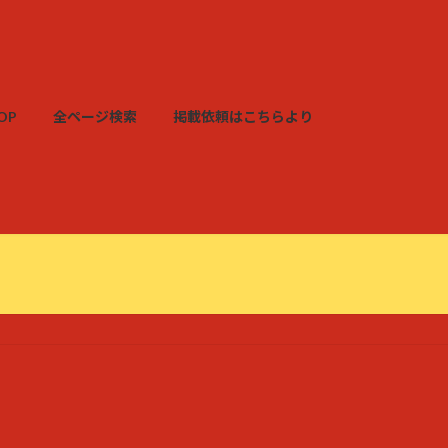
OP
全ページ検索
掲載依頼はこちらより