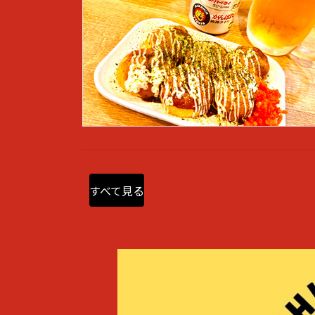
すべて見る