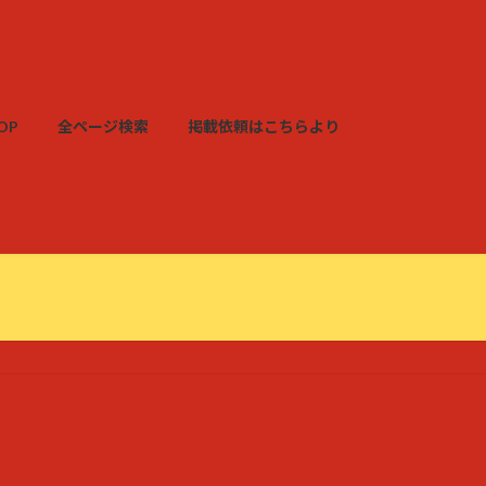
OP
全ページ検索
掲載依頼はこちらより