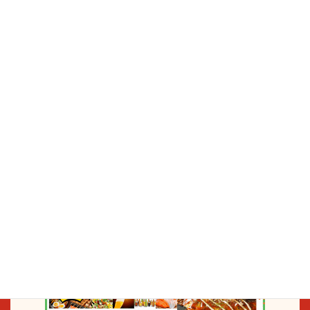
灘区エリア特集