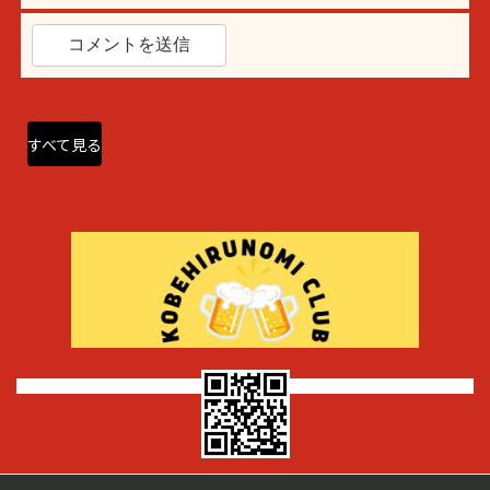
すべて見る