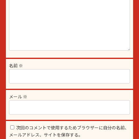
名前
※
メール
※
次回のコメントで使用するためブラウザーに自分の名前、
メールアドレス、サイトを保存する。