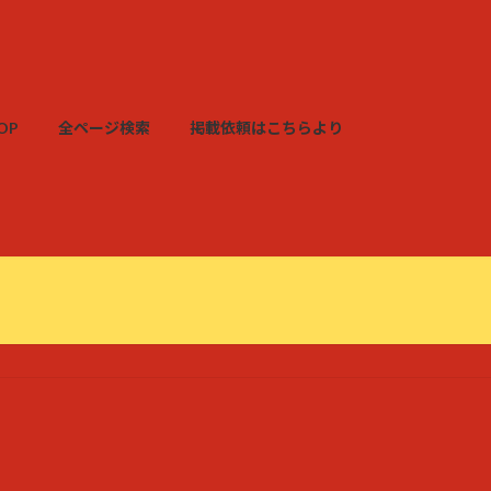
OP
全ページ検索
掲載依頼はこちらより