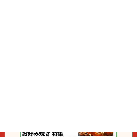
灘区エリア特集