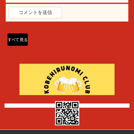
すべて見る