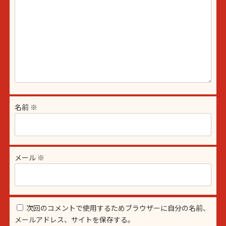
名前
※
メール
※
次回のコメントで使用するためブラウザーに自分の名前、
メールアドレス、サイトを保存する。