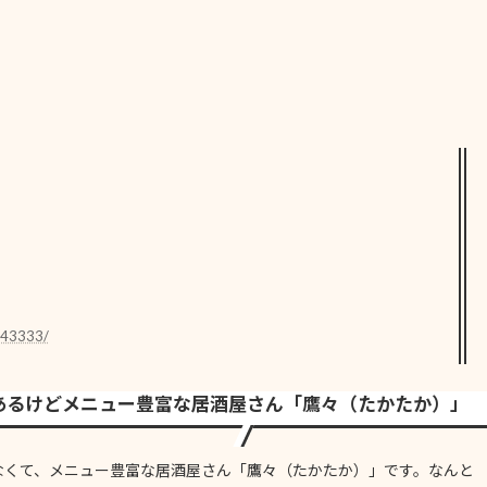
043333/
あるけどメニュー豊富な居酒屋さん「鷹々（たかたか）」
なくて、メニュー豊富な居酒屋さん「鷹々（たかたか）」です。なんと