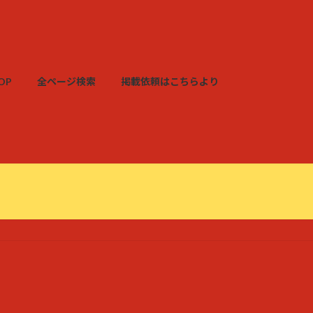
OP
全ページ検索
掲載依頼はこちらより