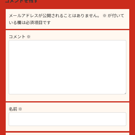
コメントを残す
メールアドレスが公開されることはありません。
※
が付いて
いる欄は必須項目です
コメント
※
名前
※