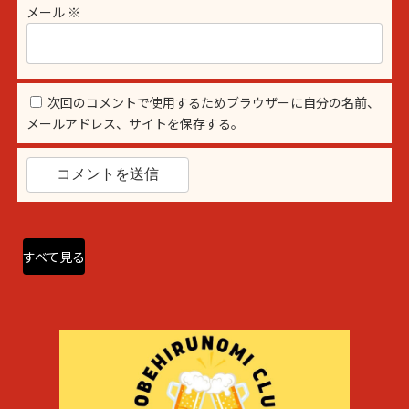
メール
※
次回のコメントで使用するためブラウザーに自分の名前、
メールアドレス、サイトを保存する。
すべて見る