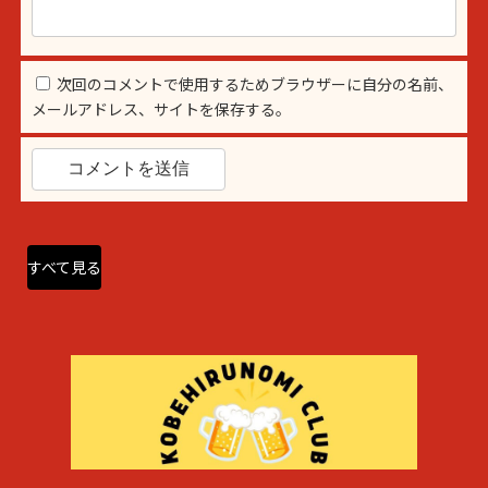
次回のコメントで使用するためブラウザーに自分の名前、
メールアドレス、サイトを保存する。
すべて見る