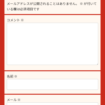
メールアドレスが公開されることはありません。
※
が付いて
いる欄は必須項目です
コメント
※
名前
※
メール
※