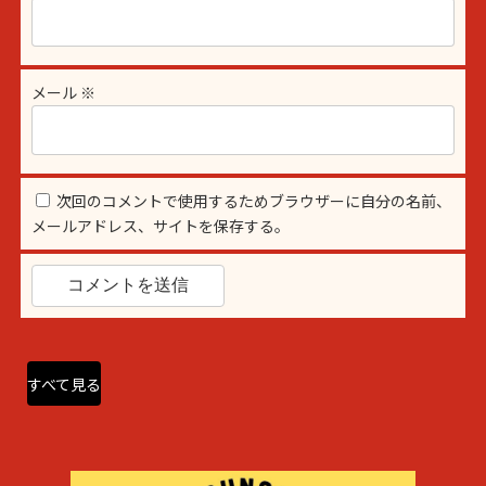
メール
※
次回のコメントで使用するためブラウザーに自分の名前、
メールアドレス、サイトを保存する。
すべて見る