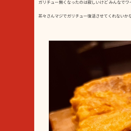
ガリチュー無くなったのは寂しいけど みんなでワ
茶々さんマジでガリチュー復活させてくれないか